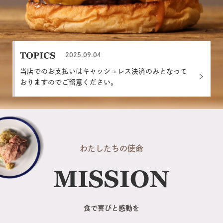
2025.09.04
当店でのお支払いはキャッシュレス決済のみとなって
おりますのでご留意ください。
わたしたちの使命
食で喜びと感動を