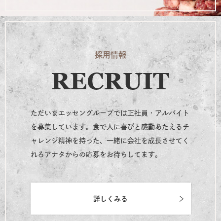
採用情報
ただいまエッセングループでは正社員・アルバイト
を募集しています。食で人に喜びと感動あたえるチ
ャレンジ精神を持った、一緒に会社を成長させてく
れるアナタからの応募をお待ちしてます。
詳しくみる