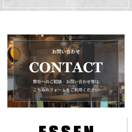
お問い合わせ
弊社へのご相談・お問い合わせ等は
こちらのフォームをご利用ください