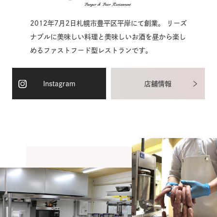
2012年7月2日札幌市豊平区平岸にて創業。 リーズ
ナブルに美味しい料理と美味しいお酒を昼から楽し
めるファストフード型レストランです。
Instagram
店舗情報