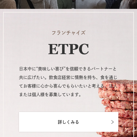
フランチャイズ
日本中に“美味しい喜び”を信頼できるパートナーと
共に広げたい。飲食店経営に情熱を持ち、食を通じ
てお客様に心から喜んでもらいたいと考える、法人
または個人様を募集しています。
詳しくみる