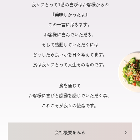
我々にとって1番の喜びはお客様からの
『美味しかったよ』
この一言に尽きます。
お客様に喜んでいただき、
そして感動していただくには
どうしたら良いかを日々考えてます。
食は我々にとって人生そのものです。
食を通じて
お客様に喜びと感動を感じでいただく事、
これこそが我々の使命です。
会社概要をみる