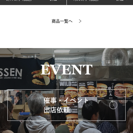
商品一覧へ
催事・イベント
出店依頼