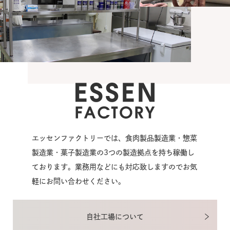
エッセンファクトリーでは、食肉製品製造業・惣菜
製造業・菓子製造業の3つの製造拠点を持ち稼働し
ております。業務用などにも対応致しますのでお気
軽にお問い合わせください。
自社工場について